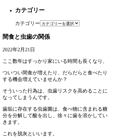
カテゴリー
カテゴリー
間食と虫歯の関係
2022年2月21日
ここ数年はすっかり家にいる時間も長くなり、
ついつい間食が増えたり、だらだらと食べたり
する機会増えていませんか？
そういった行為は、虫歯リスクを高めることに
なってしまうんです。
歯垢に存在する虫歯菌は、食べ物に含まれる糖
分を分解して酸を出し、徐々に歯を溶かしてい
きます。
これを脱灰といいます。