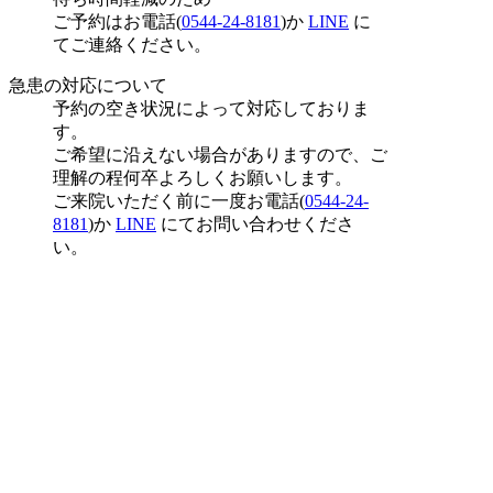
ご予約はお電話(
0544-24-8181
)か
LINE
に
てご連絡ください。
急患の対応について
予約の空き状況によって対応しておりま
す。
ご希望に沿えない場合がありますので、ご
理解の程何卒よろしくお願いします。
ご来院いただく前に一度お電話(
0544-24-
8181
)か
LINE
にてお問い合わせくださ
い。